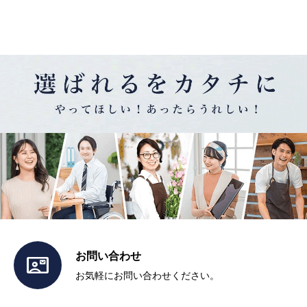
お問い合わせ

お気軽にお問い合わせください。