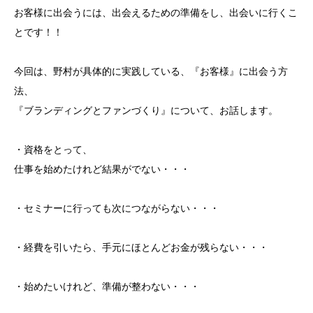
お客様に出会うには、出会えるための準備をし、出会いに行くこ
とです！！
今回は、野村が具体的に実践している、『お客様』に出会う方
法、
『ブランディングとファンづくり』について、お話します。
・資格をとって、
仕事を始めたけれど結果がでない・・・
・セミナーに行っても次につながらない・・・
・経費を引いたら、手元にほとんどお金が残らない・・・
・始めたいけれど、準備が整わない・・・