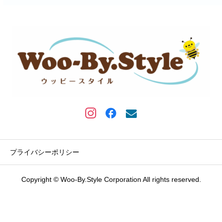
プライバシーポリシー
Copyright © Woo-By.Style Corporation All rights reserved.