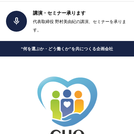
講演・セミナー承ります

代表取締役 野村美由紀の講演、セミナーを承りま
す。
“何を選ぶか・どう働くか”を共につくる企画会社