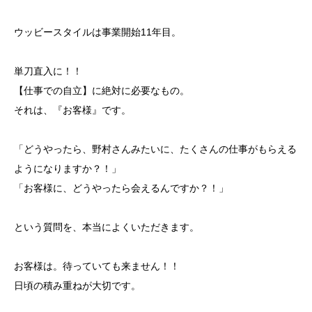
ウッビースタイルは事業開始11年目。
単刀直入に！！
【仕事での自立】に絶対に必要なもの。
それは、『お客様』です。
「どうやったら、野村さんみたいに、たくさんの仕事がもらえる
ようになりますか？！」
「お客様に、どうやったら会えるんですか？！」
という質問を、本当によくいただきます。
お客様は。待っていても来ません！！
日頃の積み重ねが大切です。