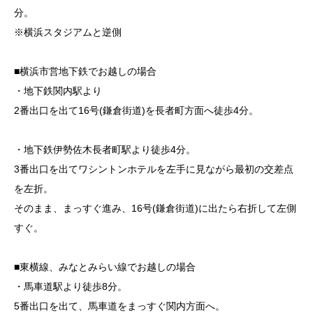
分。
※横浜スタジアムと逆側
■横浜市営地下鉄でお越しの場合
・地下鉄関内駅より
2番出口を出て16号(鎌倉街道)を長者町方面へ徒歩4分。
・地下鉄伊勢佐木長者町駅より徒歩4分。
3番出口を出てワシントンホテルを左手に見ながら最初の交差点
を左折。
そのまま、まっすぐ進み、16号(鎌倉街道)に出たら右折して左側
すぐ。
■東横線、みなとみらい線でお越しの場合
・馬車道駅より徒歩8分。
5番出口を出て、馬車道をまっすぐ関内方面へ。