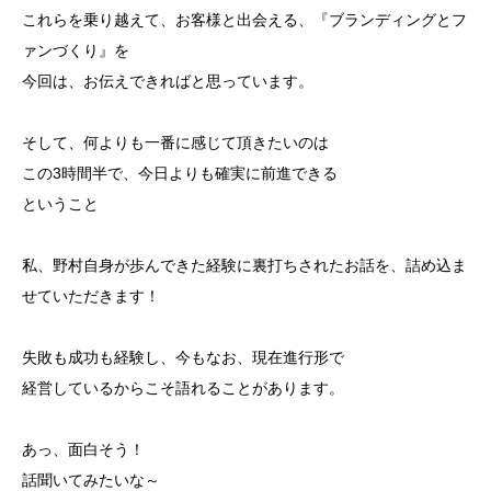
これらを乗り越えて、お客様と出会える、『ブランディングとフ
ァンづくり』を
今回は、お伝えできればと思っています。
そして、何よりも一番に感じて頂きたいのは
この3時間半で、今日よりも確実に前進できる
ということ
私、野村自身が歩んできた経験に裏打ちされたお話を、詰め込ま
せていただきます！
失敗も成功も経験し、今もなお、現在進行形で
経営しているからこそ語れることがあります。
あっ、面白そう！
話聞いてみたいな～