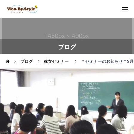
ブログ
ブログ
稼女セミナー
＊セミナーのお知らせ＊9