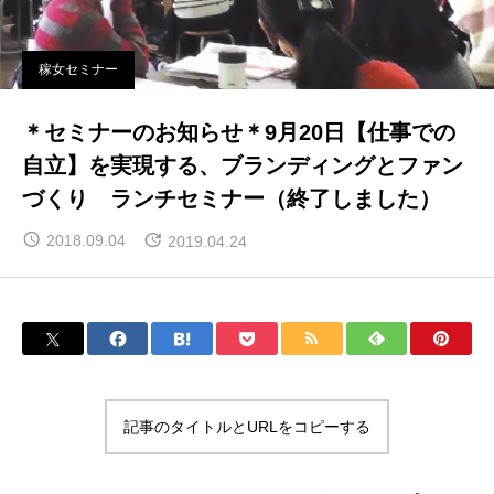
稼女セミナー
＊セミナーのお知らせ＊9月20日【仕事での
自立】を実現する、ブランディングとファン
づくり ランチセミナー（終了しました）
2018.09.04
2019.04.24
記事のタイトルとURLをコピーする