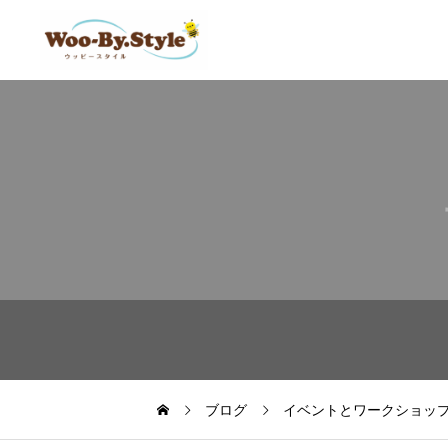
ブログ
イベントとワークショッ