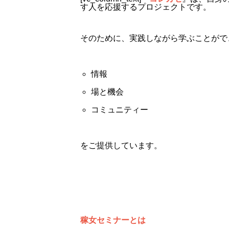
す人を応援するプロジェクトです。
そのために、実践しながら学ぶことがで
情報
場と機会
コミュニティー
をご提供しています。
稼女セミナーとは