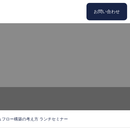
お問い合わせ
シュフロー構築の考え方 ランチセミナー