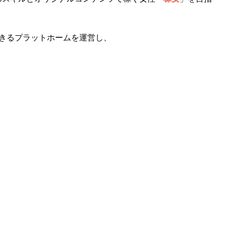
きるプラットホームを運営し、