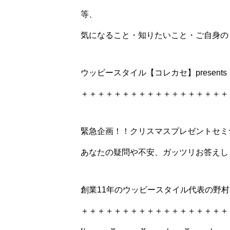
等、
気になること・知りたいこと・ご自身の
ウッビースタイル【コレカセ】present
＋＋＋＋＋＋＋＋＋＋＋＋＋＋＋＋＋＋
緊急企画！！クリスマスプレゼントセミ
あなたの疑問や不安、ガッツリお答えし
創業11年のウッビースタイル代表の野
＋＋＋＋＋＋＋＋＋＋＋＋＋＋＋＋＋＋＋＋＋＋＋＋＋