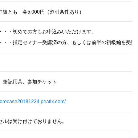
中級とも 各5,000円（割引条件あり）
・・・初めての方もお申込みいただけます。
・・・指定セミナー受講済の方、もしくは前半の初級編を受講
、筆記用具、参加チケット
/corecase20181224.peatix.com/
セルは受け付けておりません。