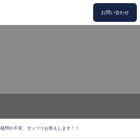
お問い合わせ
の疑問や不安、ガッツリお答えします！！