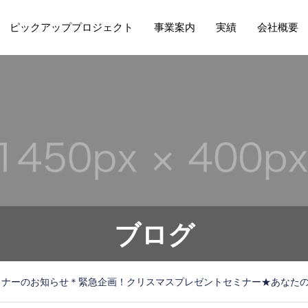
ピックアッププロジェクト
事業案内
実績
会社概要
ブログ
ミナーのお知らせ＊緊急企画！クリスマスプレゼントセミナー★あなた