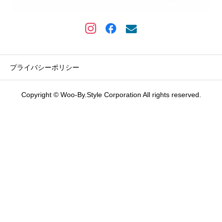
プライバシーポリシー
Copyright © Woo-By.Style Corporation All rights reserved.