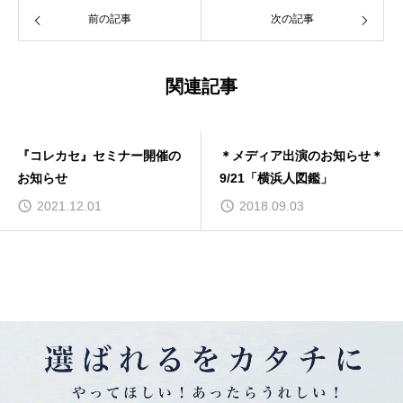
前の記事
次の記事
関連記事
『コレカセ』セミナー開催の
＊メディア出演のお知らせ＊
お知らせ
9/21「横浜人図鑑」
2021.12.01
2018.09.03