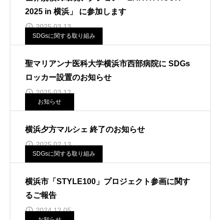
2025 in 横浜」 に参加します
2025.03.13
SDGsに関する取り組み
聖マリアンナ医科大学横浜市西部病院に SDGs
ロッカー設置のお知らせ
2025.03.12
お知らせ
横浜夕方マルシェ 終了のお知らせ
2025.02.13
SDGsに関する取り組み
横浜市「STYLE100」プロジェクト参画に関す
るご報告
2024.12.05
お知らせ