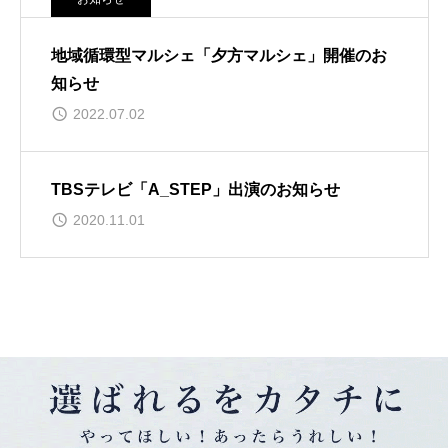
地域循環型マルシェ「夕方マルシェ」開催のお
知らせ
2022.07.02
TBSテレビ「A_STEP」出演のお知らせ
2020.11.01