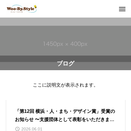
ブログ
ここに説明文が表示されます。
「第12回 横浜・人・まち・デザイン賞」受賞の
お知らせ 〜支援団体として表彰をいただきまし
た〜
2026.06.01