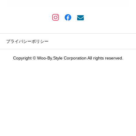
プライバシーポリシー
Copyright © Woo-By.Style Corporation All rights reserved.