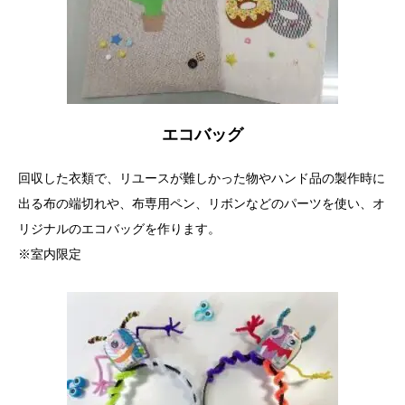
エコバッグ
回収した衣類で、リユースが難しかった物やハンド品の製作時に
出る布の端切れや、布専用ペン、リボンなどのパーツを使い、オ
リジナルのエコバッグを作ります。
※室内限定