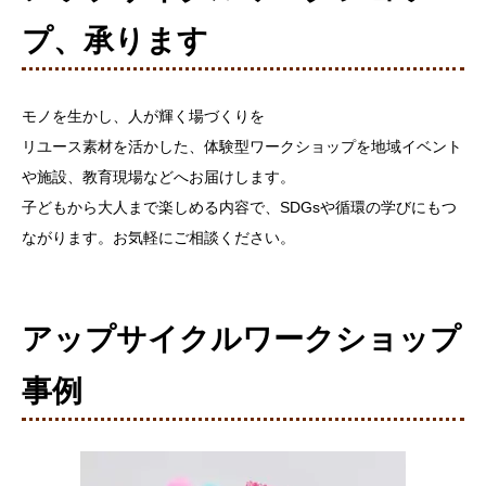
プ、承ります
モノを生かし、人が輝く場づくりを
リユース素材を活かした、体験型ワークショップを地域イベント
や施設、教育現場などへお届けします。
子どもから大人まで楽しめる内容で、SDGsや循環の学びにもつ
ながります。お気軽にご相談ください。
アップサイクルワークショップ
事例