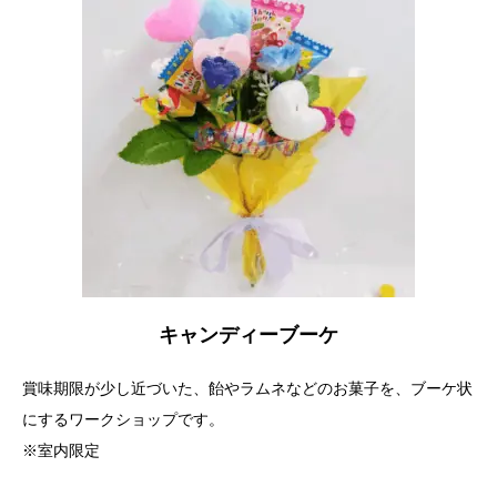
キャンディーブーケ
賞味期限が少し近づいた、飴やラムネなどのお菓子を、ブーケ状
にするワークショップです。
※室内限定