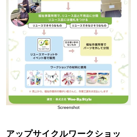
Screenshot
アップサイクルワークショッ