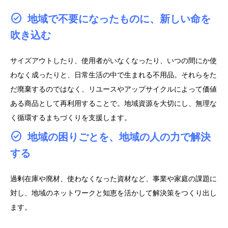
地域で不要になったものに、新しい命を
吹き込む
サイズアウトしたり、使用者がいなくなったり、いつの間にか使
わなく成ったりと、日常生活の中で生まれる不用品。それらをた
だ廃棄するのではなく、リユースやアップサイクルによって価値
ある商品として再利用することで。地域資源を大切にし、無理な
く循環するまちづくりを支援します。
地域の困りごとを、地域の人の力で解決
する
過剰在庫や廃材、使わなくなった資材など、事業や家庭の課題に
対し、地域のネットワークと知恵を活かして解決策をつくり出し
ます。