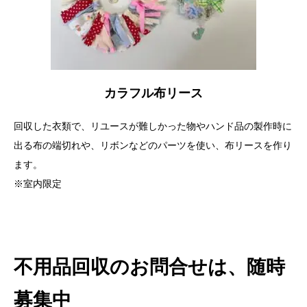
カラフル布リース
回収した衣類で、リユースが難しかった物やハンド品の製作時に
出る布の端切れや、リボンなどのパーツを使い、布リースを作り
ます。
※室内限定
不用品回収のお問合せは、随時
募集中