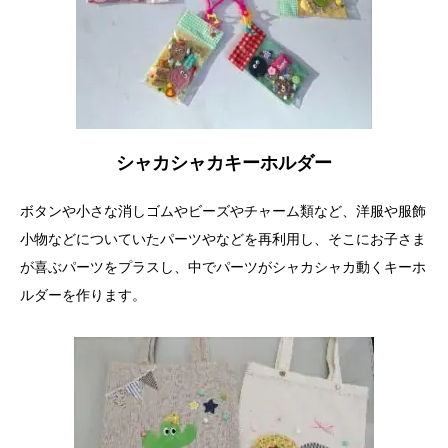
シャカシャカキーホルダー
ボタンや小さな消しゴムやビーズやチャーム類など、洋服や服飾
小物などについていたパーツやなどを再利用し、そこにお子さま
が喜ぶパーツをプラスし、中でパーツがシャカシャカ動くキーホ
ルダーを作ります。