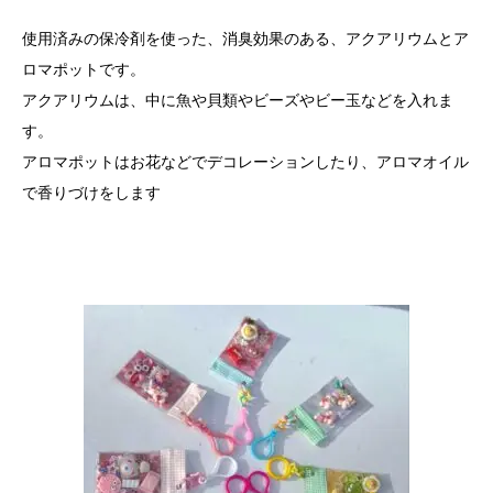
使用済みの保冷剤を使った、消臭効果のある、アクアリウムとア
ロマポットです。
アクアリウムは、中に魚や貝類やビーズやビー玉などを入れま
す。
アロマポットはお花などでデコレーションしたり、アロマオイル
で香りづけをします