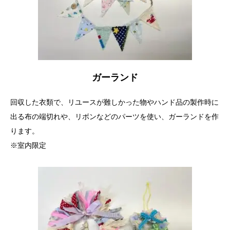
ガーランド
回収した衣類で、リユースが難しかった物やハンド品の製作時に
出る布の端切れや、リボンなどのパーツを使い、ガーランドを作
ります。
※室内限定