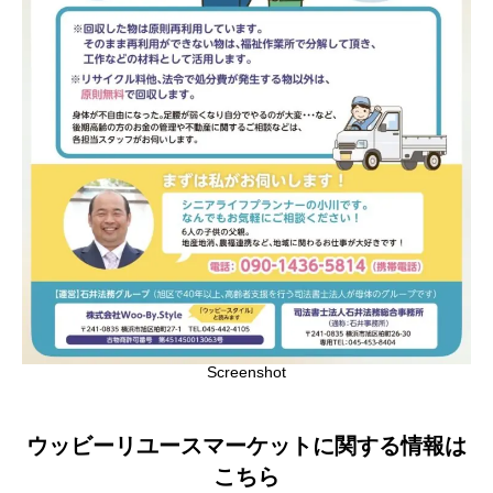
Screenshot
ウッビーリユースマーケットに関する情報は
こちら