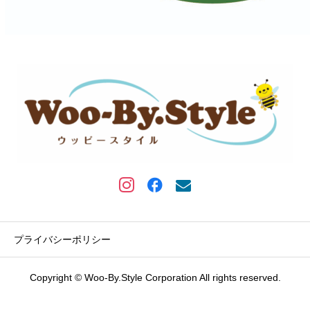
プライバシーポリシー
Copyright © Woo-By.Style Corporation All rights reserved.