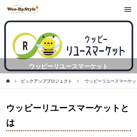
ウッビーリユースマーケット
ピックアッププロジェクト
ウッビーリユースマーケッ
ウッビーリユースマーケットと
は