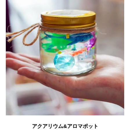
アクアリウム&アロマポット