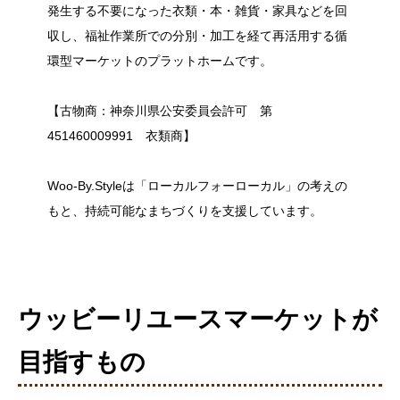
発生する不要になった衣類・本・雑貨・家具などを回
収し、福祉作業所での分別・加工を経て再活用する循
環型マーケットのプラットホームです。
【古物商：神奈川県公安委員会許可 第
451460009991 衣類商】
Woo-By.Styleは「ローカルフォーローカル」の考えの
もと、持続可能なまちづくりを支援しています。
ウッビーリユースマーケットが
目指すもの