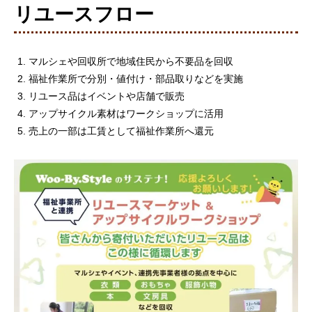
リユースフロー
マルシェや回収所で地域住民から不要品を回収
福祉作業所で分別・値付け・部品取りなどを実施
リユース品はイベントや店舗で販売
アップサイクル素材はワークショップに活用
売上の一部は工賃として福祉作業所へ還元