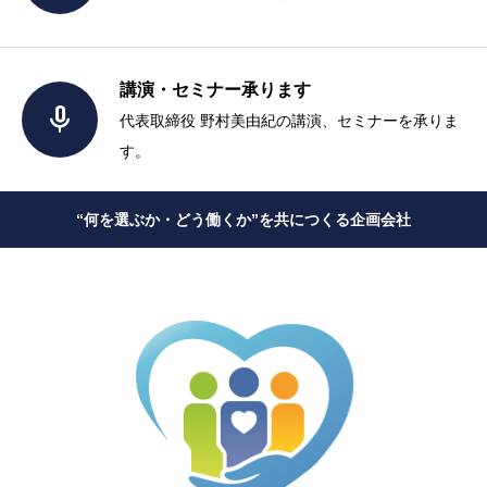
講演・セミナー承ります

代表取締役 野村美由紀の講演、セミナーを承りま
す。
“何を選ぶか・どう働くか”を共につくる企画会社