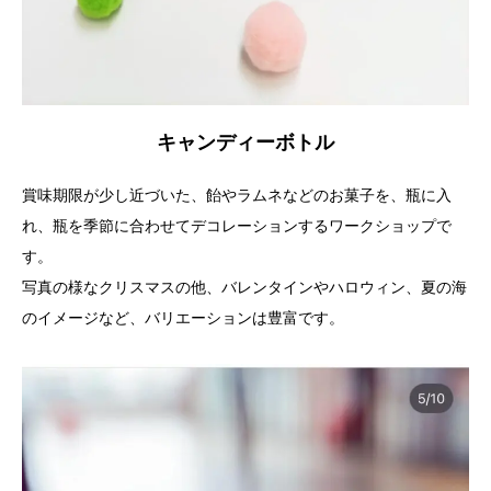
キャンディーボトル
賞味期限が少し近づいた、飴やラムネなどのお菓子を、瓶に入
れ、瓶を季節に合わせてデコレーションするワークショップで
す。
写真の様なクリスマスの他、バレンタインやハロウィン、夏の海
のイメージなど、バリエーションは豊富です。