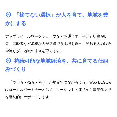
「捨てない選択」が人を育て、地域を豊
かにする
アップサイクルワークショップなどを通じて、子どもや障がい
者、高齢者など多様な人が活躍できる場を創出。関わる人の経験
や誇りが、地域の未来を育てます。
持続可能な地域経済を、共に育てる仕組
みづくり
「つくる・売る・使う」が地元でつながるよう、Woo-By.Style
はローカルパートナーとして、マーケットの運営から事業化まで
を継続的にサポートします。