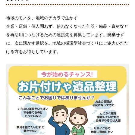
地域のモノを、地域のチカラで生かす
企業・店舗・個人問わず、使わなくなった什器・備品・資材など
を再活用につなげるための連携先を募集しています。廃棄せず
に、次に活かす選択を。地域の循環型社会づくりにご協力いただ
ける方をお待ちしています。