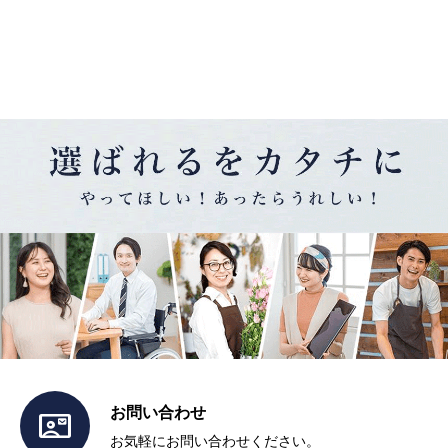
お問い合わせ

お気軽にお問い合わせください。