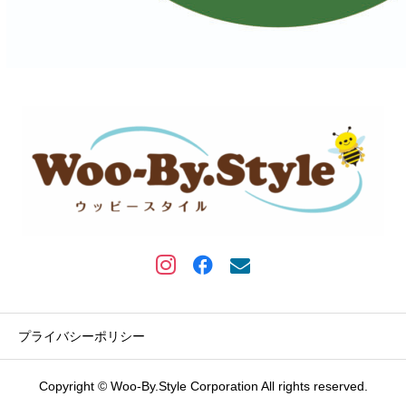
プライバシーポリシー
Copyright © Woo-By.Style Corporation All rights reserved.