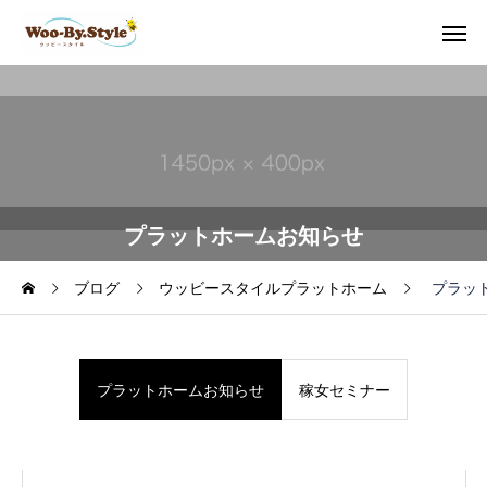
プラットホームお知らせ
ブログ
ウッビースタイルプラットホーム
プラッ
プラットホームお知らせ
稼女セミナー