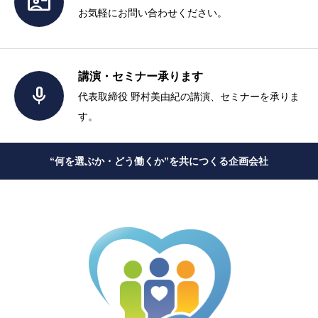

お気軽にお問い合わせください。
講演・セミナー承ります

代表取締役 野村美由紀の講演、セミナーを承りま
す。
“何を選ぶか・どう働くか”を共につくる企画会社