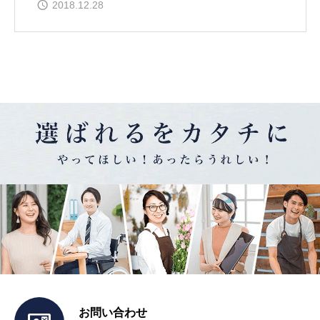
2018.12.28
お問い合わせ